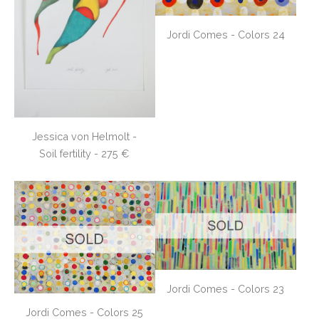
Jordi Comes - Colors 24
Jessica von Helmolt -
Soil fertility - 275 €
Jordi Comes - Colors 23
Jordi Comes - Colors 25