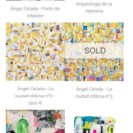
Arqueología de la
Ángel Celada - Punto de
memoria
inflexión
Ángel Celada - La
Ángel Celada - La
ciudad oblicua nº2 -
ciudad oblicua nº3
1200 €