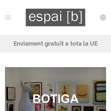
Enviament gratuït a tota la UE