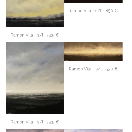
Ramon Vila - s/t - 850 €
Ramon Vila - s/t - 525 €
Ramon Vila - s/t - 530 €
Ramon Vila - s/t - 525 €