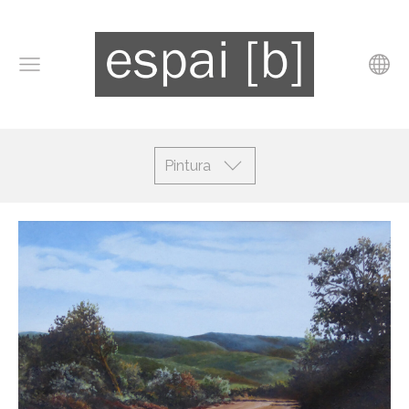
Pintura