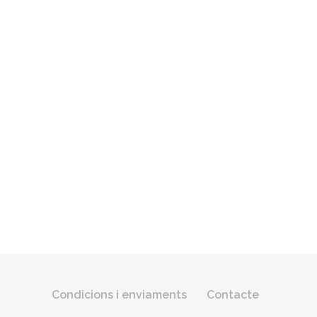
Condicions i enviaments
Contacte