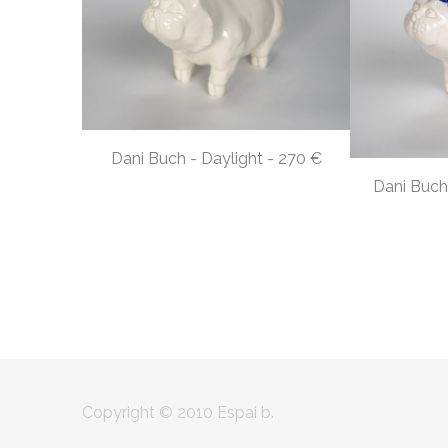
Dani Buch - Daylight - 270 €
Dani Buc
Copyright © 2010 Espai b
.