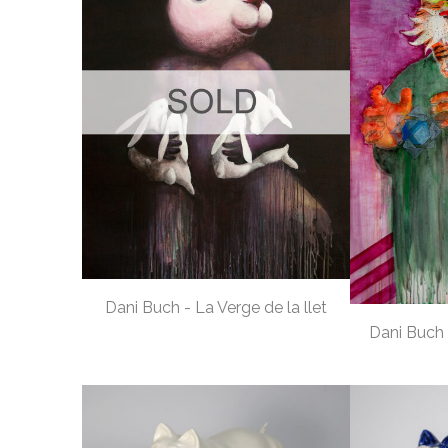
Dani Buch - La Verge de la llet
Dani Buch 