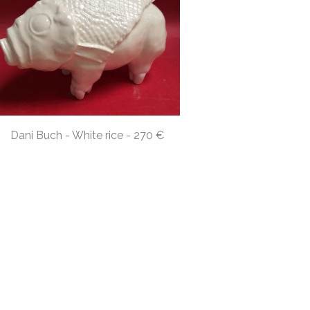
Dani Buch - White rice - 270 €