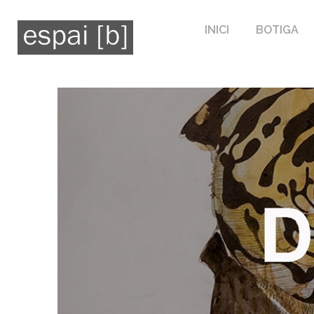
INICI
BOTIGA