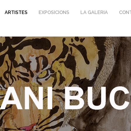
ARTISTES
EXPOSICIONS
LA GALERIA
CON