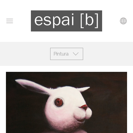
Pintura