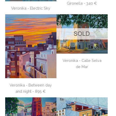
Gironella - 340 €
Veronika - Electric Sky
Veronika - Calle Selva
de Mar
Veronika - Between day
and night - 895 €