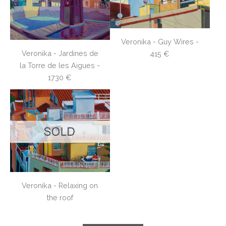
Veronika - Guy Wires -
Veronika - Jardines de
415 €
la Torre de les Aigues -
1730 €
Veronika - Relaxing on
the roof