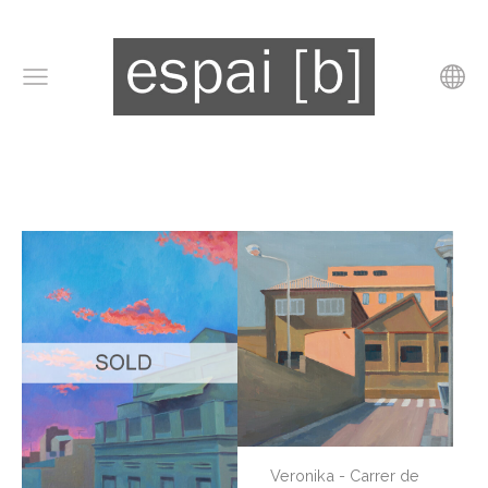
Veronika - Carrer de