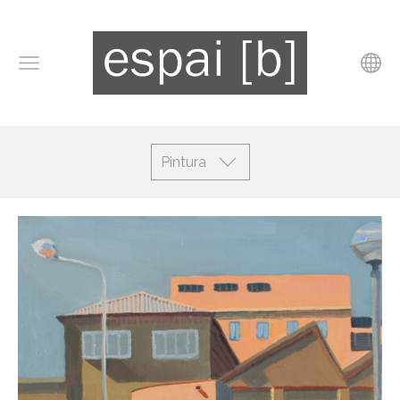
Pintura