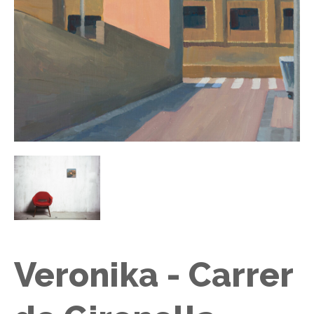
Veronika - Carrer