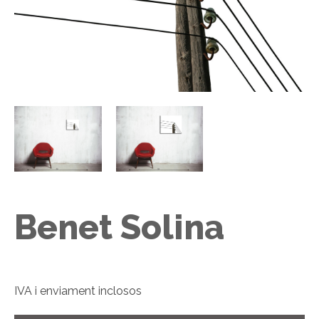
Benet Solina
IVA i enviament inclosos