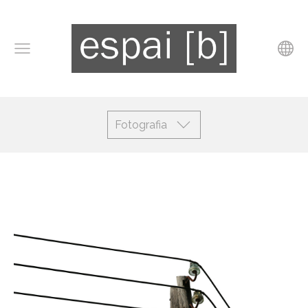
Fotografia