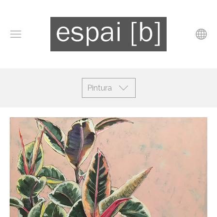
Pintura