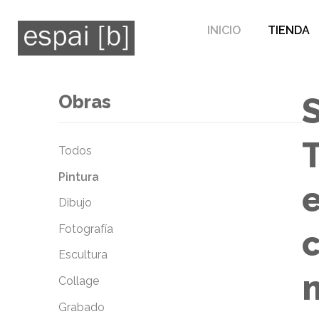
INICIO
TIENDA
Obras
Todos
Pintura
Dibujo
Fotografía
c
Escultura
m
Collage
Grabado