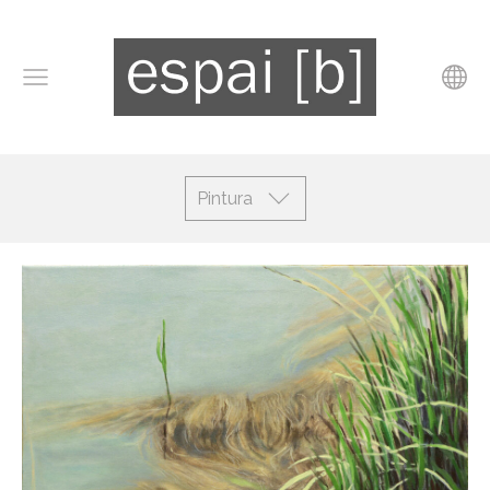
Pintura