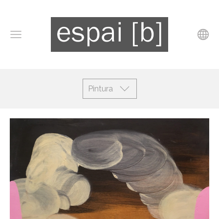
Pintura