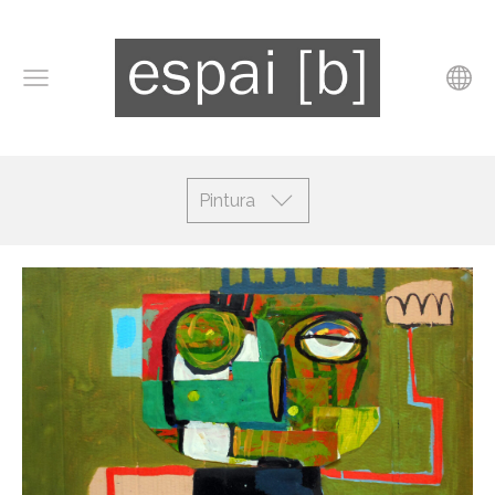
Pintura