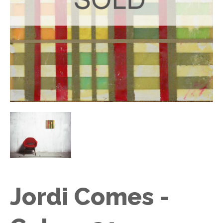
Jordi Comes -