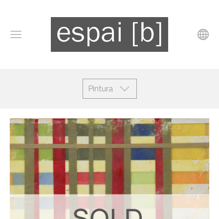
Pintura