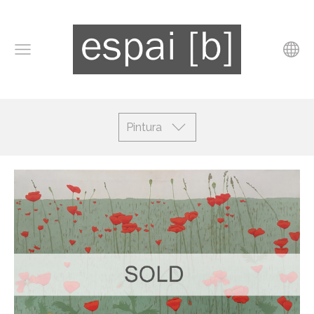
Pintura