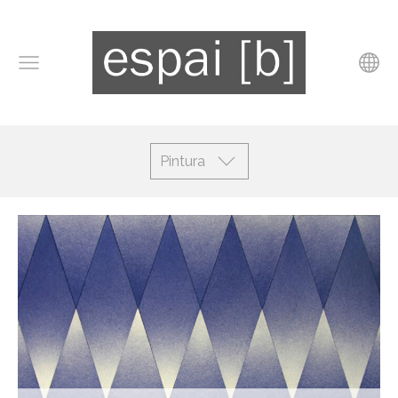
Pintura