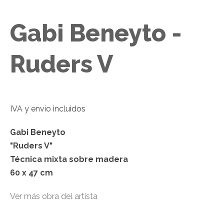
Gabi Beneyto -
Ruders V
IVA
y envío incluidos
Gabi Beneyto
"
Ruders V
"
Técnica mixta sobre madera
60 x 47 cm
Ver más obra del artista