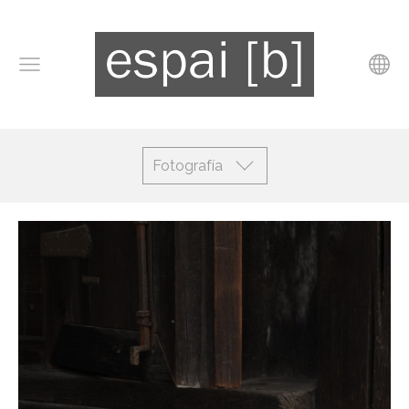
Fotografía