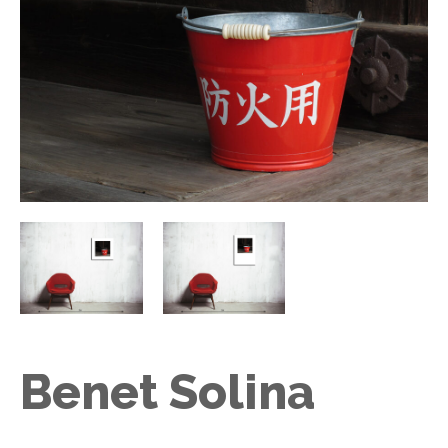
Benet Solina