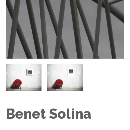
Benet Solina