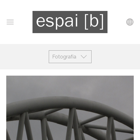
Fotografía