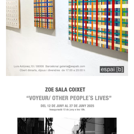
OBRA RECENT - Jordi Comes - Del 16/04/2026
al 20/05/2026