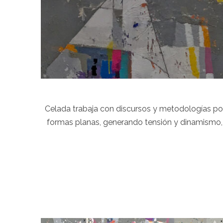
Celada trabaja con discursos y metodologías poc
formas planas, generando tensión y dinamismo, p