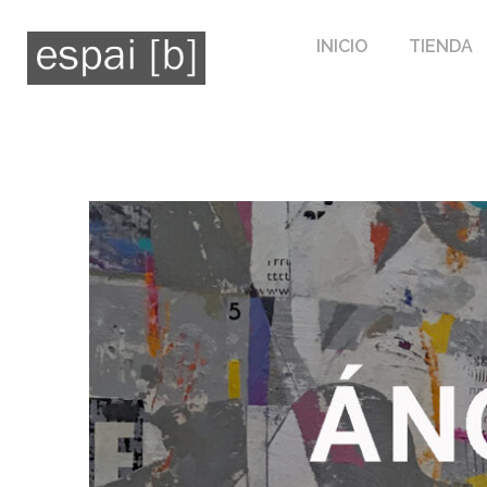
INICIO
TIENDA