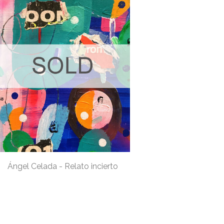
Ángel Celada - Relato incierto