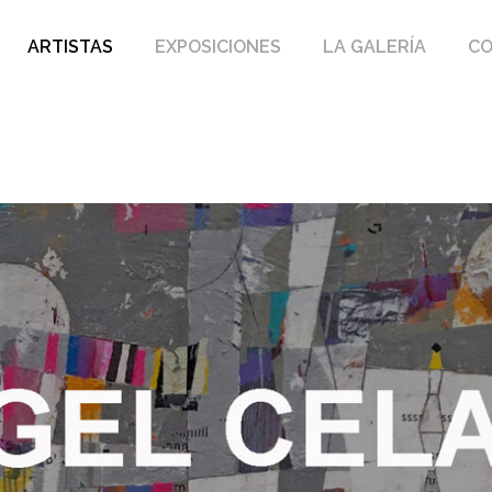
ARTISTAS
EXPOSICIONES
LA GALERÍA
C