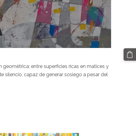
geométrica; entre superficies ricas en matices y
e silencio, capaz de generar sosiego a pesar del