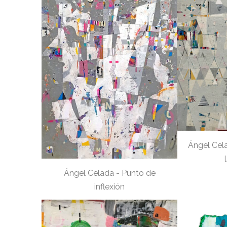
Ángel Cel
Ángel Celada - Punto de
inflexión